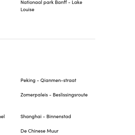
Nationaal park Banff - Lake
Louise
Peking - Qianmen-straat
Zomerpaleis - Beslissingsroute
mel
Shanghai - Binnenstad
De Chinese Muur