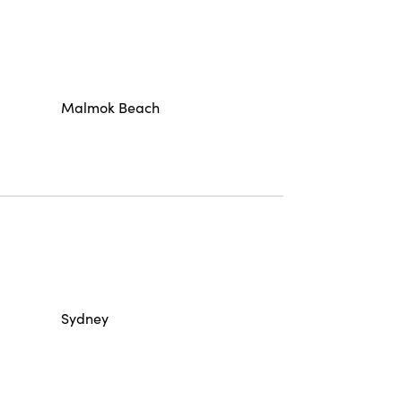
Malmok Beach
Sydney