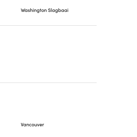
Washington Slagbaai
Vancouver