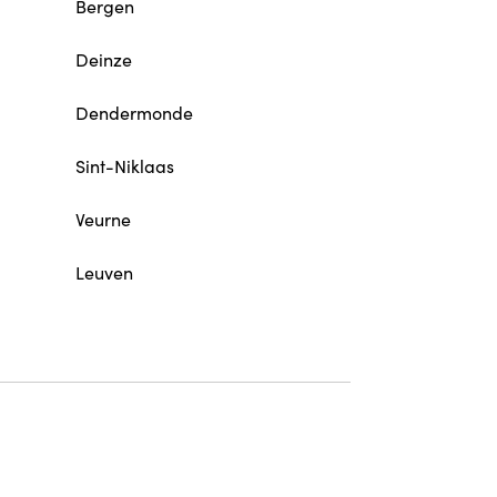
Bergen
Deinze
Dendermonde
Sint-Niklaas
Veurne
Leuven