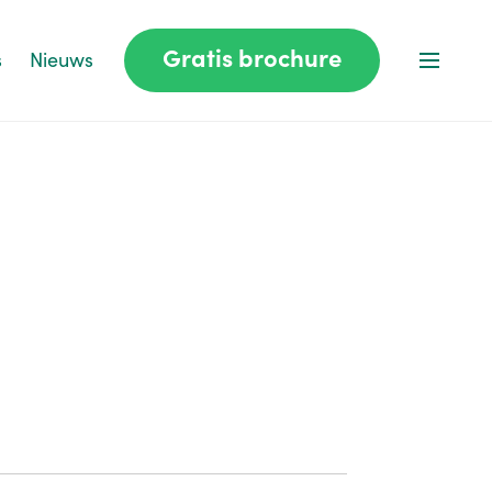
Gratis brochure
s
Nieuws