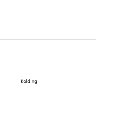
Kolding