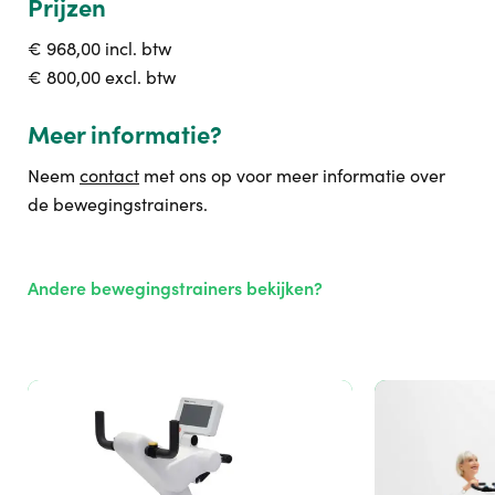
Prijzen
€ 968,00 incl. btw
€ 800,00 excl. btw
Meer informatie?
Neem
contact
met ons op voor meer informatie over
de bewegingstrainers.
Andere bewegingstrainers bekijken?