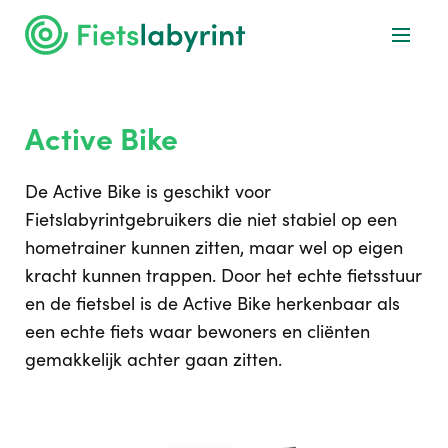
Active Bike
De Active Bike is geschikt voor
Fietslabyrintgebruikers die niet stabiel op een
hometrainer kunnen zitten, maar wel op eigen
kracht kunnen trappen. Door het echte fietsstuur
en de fietsbel is de Active Bike herkenbaar als
een echte fiets waar bewoners en cliënten
gemakkelijk achter gaan zitten.