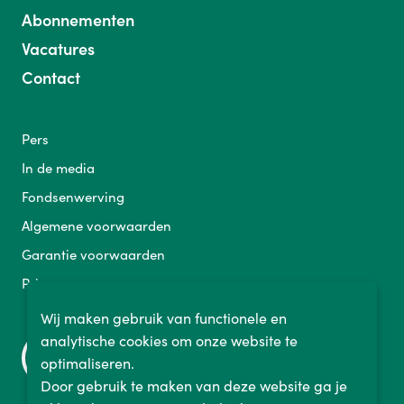
Abonnementen
Vacatures
Contact
Pers
In de media
Fondsenwerving
Algemene voorwaarden
Garantie voorwaarden
Privacy
Wij maken gebruik van functionele en
analytische cookies om onze website te
optimaliseren.
Door gebruik te maken van deze website ga je