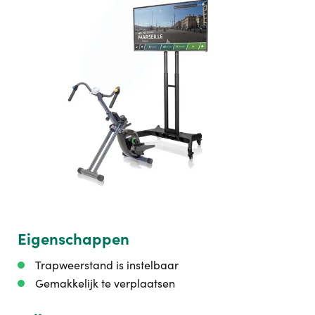
Eigenschappen
Trapweerstand is instelbaar
Gemakkelijk te verplaatsen