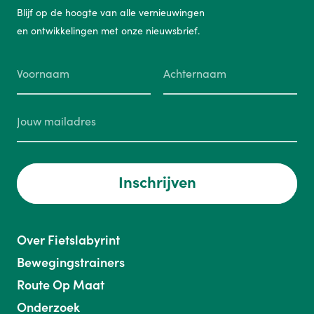
Blijf op de hoogte van alle vernieuwingen
en ontwikkelingen met onze nieuwsbrief.
Inschrijven
Over Fietslabyrint
Bewegingstrainers
Route Op Maat
Onderzoek