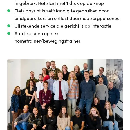
in gebruik. Het start met 1 druk op de knop
Fietslabyrint is zelfstandig te gebruiken door
eindgebruikers en ontlast daarmee zorgpersoneel
Uitstekende service die gericht is op interactie
Aan te sluiten op elke
hometrainer/bewegingstrainer