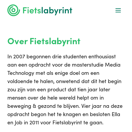
Over Fietslabyrint
In 2007 begonnen drie studenten enthousiast
aan een opdracht voor de masterstudie Media
Technology met als enige doel om een
voldoende te halen, onwetend dat dit het begin
zou zijn van een product dat tien jaar later
mensen over de hele wereld helpt om in
beweging & gezond te blijven. Vier jaar na deze
opdracht begon het te knagen en besloten Ella
en Job in 2011 voor Fietslabyrint te gaan.