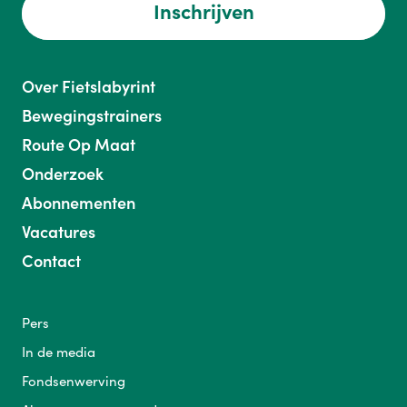
Inschrijven
Over Fietslabyrint
Bewegingstrainers
Route Op Maat
Onderzoek
Abonnementen
Vacatures
Contact
Pers
In de media
Fondsenwerving