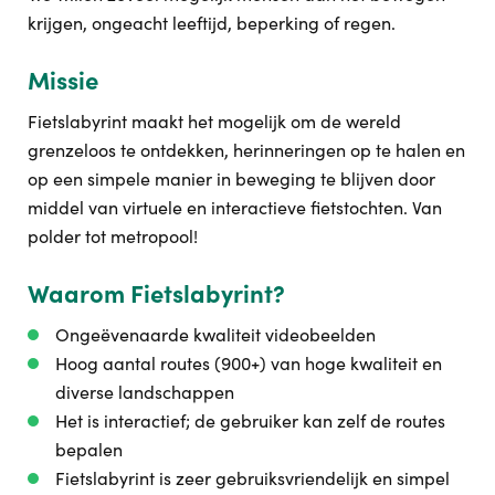
krijgen, ongeacht leeftijd, beperking of regen.
Missie
Fietslabyrint maakt het mogelijk om de wereld
grenzeloos te ontdekken, herinneringen op te halen en
op een simpele manier in beweging te blijven door
middel van virtuele en interactieve fietstochten. Van
polder tot metropool!
Waarom Fietslabyrint?
Ongeëvenaarde kwaliteit videobeelden
Hoog aantal routes (900+) van hoge kwaliteit en
diverse landschappen
Het is interactief; de gebruiker kan zelf de routes
bepalen
Fietslabyrint is zeer gebruiksvriendelijk en simpel