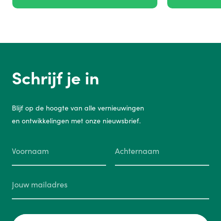
Schrijf je in
Blijf op de hoogte van alle vernieuwingen
en ontwikkelingen met onze nieuwsbrief.