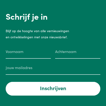
Schrijf je in
Blijf op de hoogte van alle vernieuwingen
en ontwikkelingen met onze nieuwsbrief.
Inschrijven