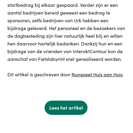
startbedrag bij elkaar gespaard. Verder zijn er een
aantal bedrijven bereid geweest een bedrag te
sponsoren, zelfs bedrijven van Urk hebben een
bijdrage geleverd. Het personeel en de bezoekers van
de dagbesteding zijn hier natuurlijk heel blij en willen
hen daarvoor hartelijk bedanken. Dankzij hun en een
bijdrage van de vrienden van InteraktContour kon de
aanschaf van Fietslabyrint snel gerealiseerd worden.
Dit artikel is geschreven door
Nunspeet Huis aan Huis
.
Lees het artikel