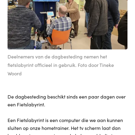
Deelnemers van de dagbesteding nemen het
fietslabyrint officieel in gebruik. Foto door Tineke
Woord
De dagbesteding beschikt sinds een paar dagen over
een Fietslabyrint.
Een Fietslabyrint is een computer die we aan kunnen
sluiten op onze hometrainer. Het tv scherm laat dan