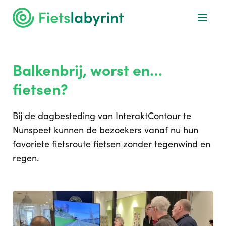
Balkenbrij, worst en…
fietsen?
Bij de dagbesteding van InteraktContour te
Nunspeet kunnen de bezoekers vanaf nu hun
favoriete fietsroute fietsen zonder tegenwind en
regen.