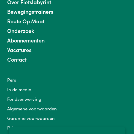
Over Fietslabyrint
Bewegingstrainers
Route Op Maat
Onderzoek
Abonnementen
Vacatures
Contact
Pers
In de media
Fondsenwerving
Algemene voorwaarden
Garantie voorwaarden
Privacy