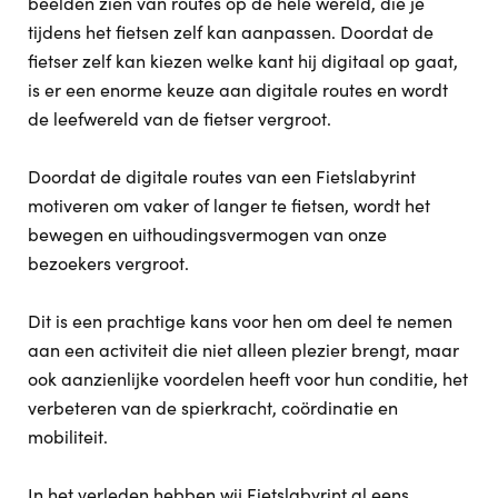
beelden zien van routes op de hele wereld, die je
tijdens het fietsen zelf kan aanpassen. Doordat de
fietser zelf kan kiezen welke kant hij digitaal op gaat,
is er een enorme keuze aan digitale routes en wordt
de leefwereld van de fietser vergroot.
Doordat de digitale routes van een Fietslabyrint
motiveren om vaker of langer te fietsen, wordt het
bewegen en uithoudingsvermogen van onze
bezoekers vergroot.
Dit is een prachtige kans voor hen om deel te nemen
aan een activiteit die niet alleen plezier brengt, maar
ook aanzienlijke voordelen heeft voor hun conditie, het
verbeteren van de spierkracht, coördinatie en
mobiliteit.
In het verleden hebben wij Fietslabyrint al eens