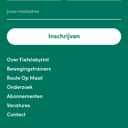
Inschrijven
Over Fietslabyrint
Bewegingstrainers
Route Op Maat
Onderzoek
Abonnementen
Vacatures
Contact