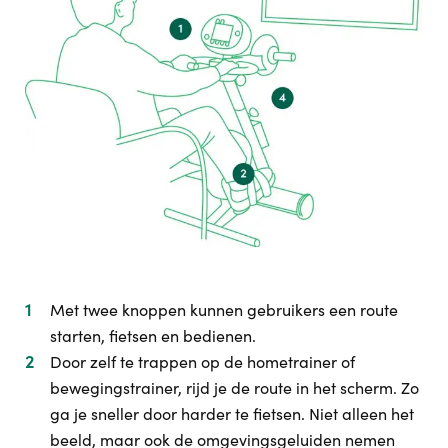
Met twee knoppen kunnen gebruikers een route
starten, fietsen en bedienen.
Door zelf te trappen op de hometrainer of
bewegingstrainer, rijd je de route in het scherm. Zo
ga je sneller door harder te fietsen. Niet alleen het
beeld, maar ook de omgevingsgeluiden nemen