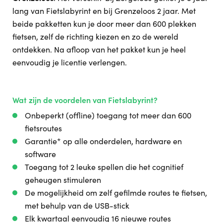
lang van Fietslabyrint en bij Grenzeloos 2 jaar. Met
beide pakketten kun je door meer dan 600 plekken
fietsen, zelf de richting kiezen en zo de wereld
ontdekken. Na afloop van het pakket kun je heel
eenvoudig je licentie verlengen.
Wat zijn de voordelen van Fietslabyrint?
Onbeperkt (offline) toegang tot meer dan 600
fietsroutes
Garantie* op alle onderdelen, hardware en
software
Toegang tot 2 leuke spellen die het cognitief
geheugen stimuleren
De mogelijkheid om zelf gefilmde routes te fietsen,
met behulp van de USB-stick
Elk kwartaal eenvoudig 16 nieuwe routes