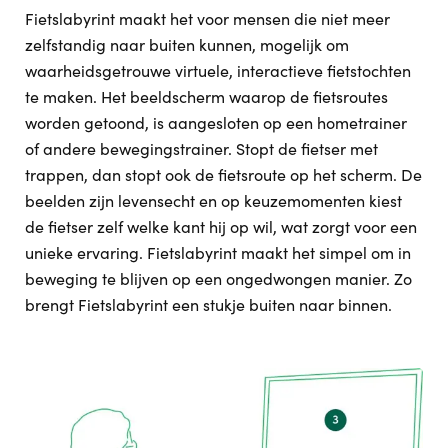
Fietslabyrint maakt het voor mensen die niet meer
zelfstandig naar buiten kunnen, mogelijk om
waarheidsgetrouwe virtuele, interactieve fietstochten
te maken. Het beeldscherm waarop de fietsroutes
worden getoond, is aangesloten op een hometrainer
of andere bewegingstrainer. Stopt de fietser met
trappen, dan stopt ook de fietsroute op het scherm. De
beelden zijn levensecht en op keuzemomenten kiest
de fietser zelf welke kant hij op wil, wat zorgt voor een
unieke ervaring. Fietslabyrint maakt het simpel om in
beweging te blijven op een ongedwongen manier. Zo
brengt Fietslabyrint een stukje buiten naar binnen.