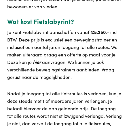
bewoners er van vinden.
Wat kost Fietslabyrint?
Je kunt Fietslabyrint aanschaffen vanaf
€5.250,-
incl
BTW. Deze prijs is exclusief een bewegingstrainer en
inclusief een aantal jaren toegang tot alle routes. We
maken uiteraard graag een offerte op maat voor je.
Deze kun je
hier
aanvragen. We kunnen je ook
verschillende bewegingstrainers aanbieden. Vraag
gerust naar de mogelijkheden.
Nadat je toegang tot alle fietsroutes is verlopen, kun je
deze steeds met 1 of meerdere jaren verlengen. Je
betaalt hiervoor de dan geldende prijs. De toegang
tot alle routes wordt niet stilzwijgend verlengd. Verleng
je niet, dan vervalt de toegang tot alle fietsroutes,