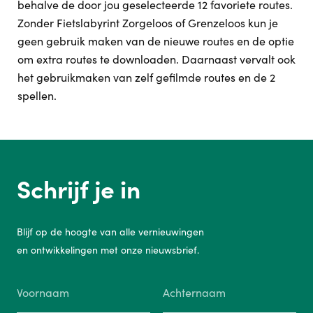
behalve de door jou geselecteerde 12 favoriete routes.
Zonder Fietslabyrint Zorgeloos of Grenzeloos kun je
geen gebruik maken van de nieuwe routes en de optie
om extra routes te downloaden. Daarnaast vervalt ook
het gebruikmaken van zelf gefilmde routes en de 2
spellen.
Schrijf je in
Blijf op de hoogte van alle vernieuwingen
en ontwikkelingen met onze nieuwsbrief.