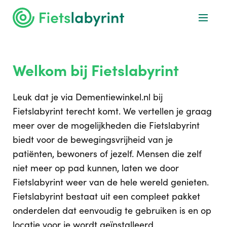
Welkom bij Fietslabyrint
Leuk dat je via Dementiewinkel.nl bij
Fietslabyrint terecht komt. We vertellen je graag
meer over de mogelijkheden die Fietslabyrint
biedt voor de bewegingsvrijheid van je
patiënten, bewoners of jezelf. Mensen die zelf
niet meer op pad kunnen, laten we door
Fietslabyrint weer van de hele wereld genieten.
Fietslabyrint bestaat uit een compleet pakket
onderdelen dat eenvoudig te gebruiken is en op
locatie voor je wordt geïnstalleerd.