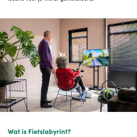
Wat is Fietslabyrint?