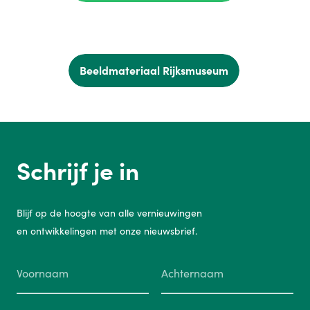
Beeldmateriaal Rijksmuseum
Schrijf je in
Blijf op de hoogte van alle vernieuwingen
en ontwikkelingen met onze nieuwsbrief.