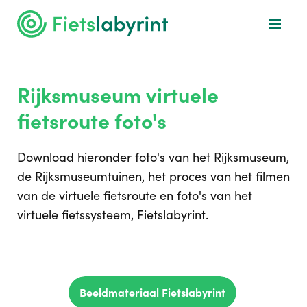
Rijksmuseum virtuele
fietsroute foto's
Download hieronder foto's van het Rijksmuseum,
de Rijksmuseumtuinen, het proces van het filmen
van de virtuele fietsroute en foto's van het
virtuele fietssysteem, Fietslabyrint.
Beeldmateriaal Fietslabyrint