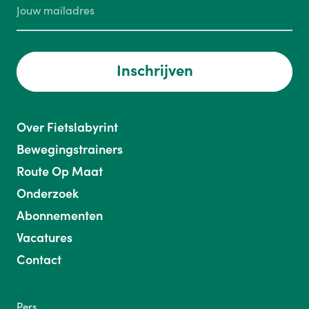
Inschrijven
Over Fietslabyrint
Bewegingstrainers
Route Op Maat
Onderzoek
Abonnementen
Vacatures
Contact
Pers