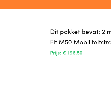
Dit pakket bevat: 2 
Fit M50 Mobiliteitst
Prijs: € 196,50