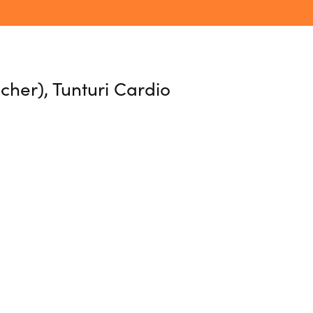
cher), Tunturi Cardio