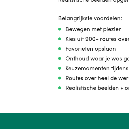
Belangrijkste voordelen:
Bewegen met plezier
Kies uit 900+ routes ove
Favorieten opslaan
Onthoud waar je was ge
Keuzemomenten tijdens 
Routes over heel de were
Realistische beelden +