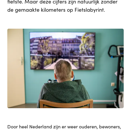
fietste. Maar deze cijfers zijn natuurlijk zonder
de gemaakte kilometers op Fietslabyrint.
Door heel Nederland zijn er weer ouderen, bewoners,