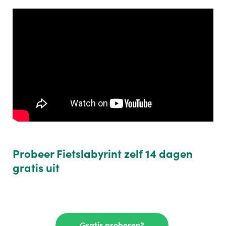
Probeer Fietslabyrint zelf 14 dagen
gratis uit
Gratis proberen?