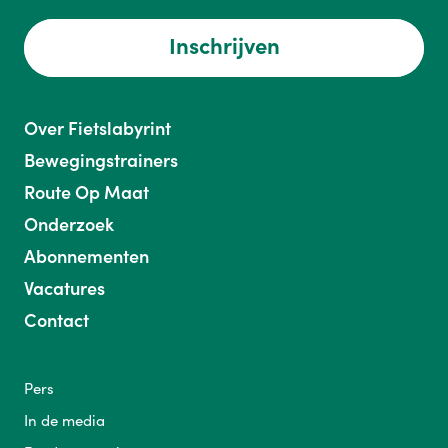
Inschrijven
Over Fietslabyrint
Bewegingstrainers
Route Op Maat
Onderzoek
Abonnementen
Vacatures
Contact
Pers
In de media