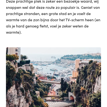
Deze prachtige plek is zeker een bezoekje waard, wij
snappen wel dat deze route zo populair is. Geniet van
prachtige stranden, een grote stad en je voelt de
warmte van de zon bijna door het TV-scherm heen (en
als je hard genoeg fietst, voel je zeker weten de
warmte).