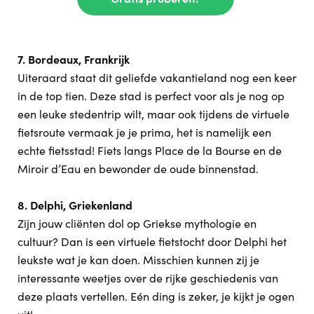
7. Bordeaux, Frankrijk
Uiteraard staat dit geliefde vakantieland nog een keer
in de top tien. Deze stad is perfect voor als je nog op
een leuke stedentrip wilt, maar ook tijdens de virtuele
fietsroute vermaak je je prima, het is namelijk een
echte fietsstad! Fiets langs Place de la Bourse en de
Miroir d’Eau en bewonder de oude binnenstad.
8. Delphi, Griekenland
Zijn jouw cliënten dol op Griekse mythologie en
cultuur? Dan is een virtuele fietstocht door Delphi het
leukste wat je kan doen. Misschien kunnen zij je
interessante weetjes over de rijke geschiedenis van
deze plaats vertellen. Eén ding is zeker, je kijkt je ogen