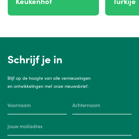
Keukenhof
Turkije
Schrijf je in
Blijf op de hoogte van alle vernieuwingen
en ontwikkelingen met onze nieuwsbrief.