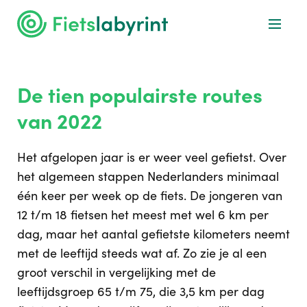
De tien populairste routes
van 2022
Het afgelopen jaar is er weer veel gefietst. Over
het algemeen stappen Nederlanders minimaal
één keer per week op de fiets. De jongeren van
12 t/m 18 fietsen het meest met wel 6 km per
dag, maar het aantal gefietste kilometers neemt
met de leeftijd steeds wat af. Zo zie je al een
groot verschil in vergelijking met de
leeftijdsgroep 65 t/m 75, die 3,5 km per dag