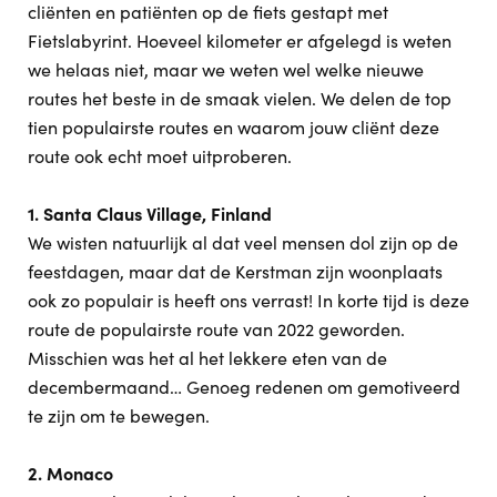
cliënten en patiënten op de fiets gestapt met
Fietslabyrint. Hoeveel kilometer er afgelegd is weten
we helaas niet, maar we weten wel welke nieuwe
routes het beste in de smaak vielen. We delen de top
tien populairste routes en waarom jouw cliënt deze
route ook echt moet uitproberen.
1. Santa Claus Village, Finland
We wisten natuurlijk al dat veel mensen dol zijn op de
feestdagen, maar dat de Kerstman zijn woonplaats
ook zo populair is heeft ons verrast! In korte tijd is deze
route de populairste route van 2022 geworden.
Misschien was het al het lekkere eten van de
decembermaand… Genoeg redenen om gemotiveerd
te zijn om te bewegen.
2. Monaco