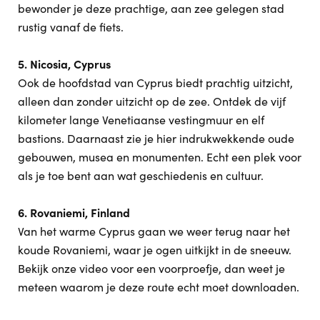
bewonder je deze prachtige, aan zee gelegen stad
rustig vanaf de fiets.
5. Nicosia, Cyprus
Ook de hoofdstad van Cyprus biedt prachtig uitzicht,
alleen dan zonder uitzicht op de zee. Ontdek de vijf
kilometer lange Venetiaanse vestingmuur en elf
bastions. Daarnaast zie je hier indrukwekkende oude
gebouwen, musea en monumenten. Echt een plek voor
als je toe bent aan wat geschiedenis en cultuur.
6. Rovaniemi, Finland
Van het warme Cyprus gaan we weer terug naar het
koude Rovaniemi, waar je ogen uitkijkt in de sneeuw.
Bekijk onze video voor een voorproefje, dan weet je
meteen waarom je deze route echt moet downloaden.