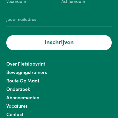
Inschrijven
Over Fietslabyrint
Bewegingstrainers
Route Op Maat
Onderzoek
Abonnementen
Vacatures
Contact