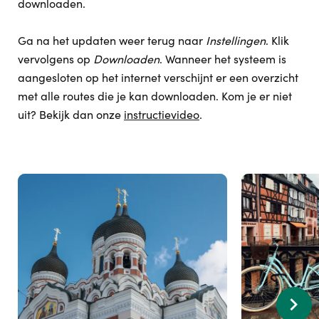
downloaden.
Ga na het updaten weer terug naar
Instellingen
. Klik
vervolgens op
Downloaden
. Wanneer het systeem is
aangesloten op het internet verschijnt er een overzicht
met alle routes die je kan downloaden. Kom je er niet
uit? Bekijk dan onze
instructievideo
.