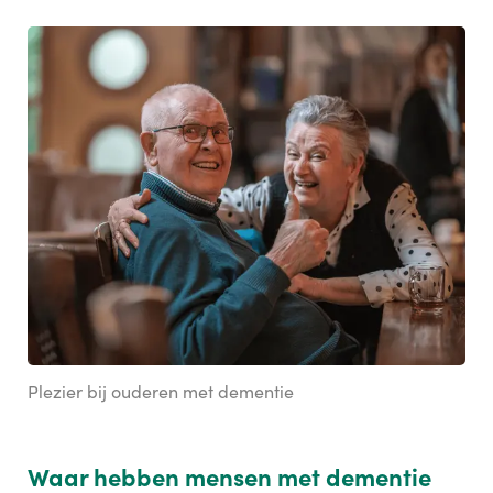
Plezier bij ouderen met dementie
Waar hebben mensen met dementie