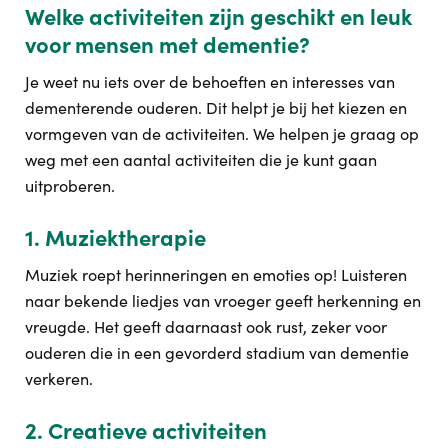
Welke activiteiten zijn geschikt en leuk
voor mensen met dementie?
Je weet nu iets over de behoeften en interesses van
dementerende ouderen. Dit helpt je bij het kiezen en
vormgeven van de activiteiten. We helpen je graag op
weg met een aantal activiteiten die je kunt gaan
uitproberen.
1. Muziektherapie
Muziek roept herinneringen en emoties op! Luisteren
naar bekende liedjes van vroeger geeft herkenning en
vreugde. Het geeft daarnaast ook rust, zeker voor
ouderen die in een gevorderd stadium van dementie
verkeren.
2. Creatieve activiteiten