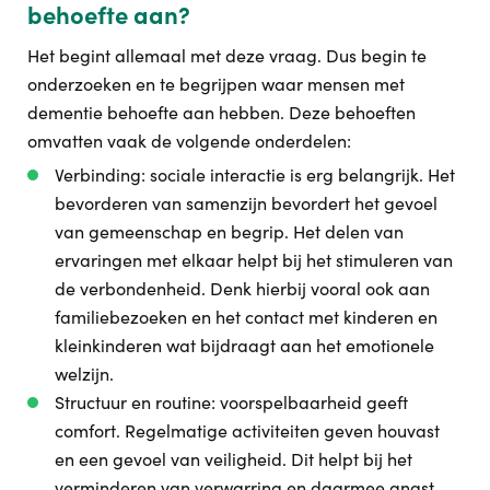
behoefte aan?
Het begint allemaal met deze vraag. Dus begin te
onderzoeken en te begrijpen waar mensen met
dementie behoefte aan hebben. Deze behoeften
omvatten vaak de volgende onderdelen:
Verbinding: sociale interactie is erg belangrijk. Het
bevorderen van samenzijn bevordert het gevoel
van gemeenschap en begrip. Het delen van
ervaringen met elkaar helpt bij het stimuleren van
de verbondenheid. Denk hierbij vooral ook aan
familiebezoeken en het contact met kinderen en
kleinkinderen wat bijdraagt aan het emotionele
welzijn.
Structuur en routine: voorspelbaarheid geeft
comfort. Regelmatige activiteiten geven houvast
en een gevoel van veiligheid. Dit helpt bij het
verminderen van verwarring en daarmee angst.