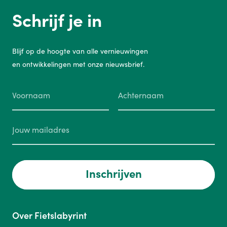
Schrijf je in
Blijf op de hoogte van alle vernieuwingen
en ontwikkelingen met onze nieuwsbrief.
Inschrijven
Over Fietslabyrint