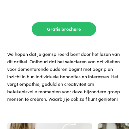
Gratis brochure
We hopen dat je geinspireerd bent door het lezen van
dit artikel. Onthoud dat het selecteren van activiteiten
voor dementerende ouderen begint met begrip en
inzicht in hun individuele behoeftes en interesses. Het
vergt empathie, geduld en creativiteit om
betekenisvolle momenten voor deze bijzondere groep
mensen te creëren. Waarbij je ook zelf kunt genieten!