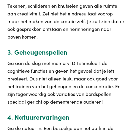
Tekenen, schilderen en knutselen geven alle ruimte
aan creativiteit. Zet niet het eindresultaat voorop
maar het maken van de creatie zelf. Je zult zien dat er
ook gesprekken ontstaan en herinneringen naar
boven komen.
3. Geheugenspellen
Ga aan de slag met memory! Dit stimuleert de
cognitieve functies en geven het gevoel dat je iets
presteert. Dus niet alleen leuk, maar ook goed voor
het trainen van het geheugen en de concentratie. Er
zijn tegenwoordig ook variaties van bordspellen
speciaal gericht op dementerende ouderen!
4. Natuurervaringen
Ga de natuur in. Een bezoekje aan het park in de