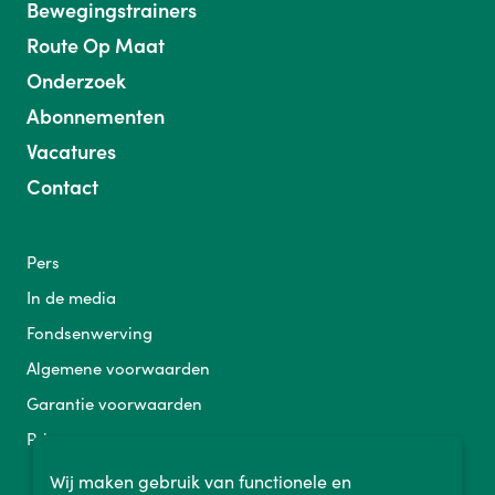
Bewegingstrainers
Route Op Maat
Onderzoek
Abonnementen
Vacatures
Contact
Pers
In de media
Fondsenwerving
Algemene voorwaarden
Garantie voorwaarden
Privacy
Wij maken gebruik van functionele en