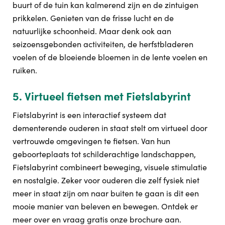
buurt of de tuin kan kalmerend zijn en de zintuigen
prikkelen. Genieten van de frisse lucht en de
natuurlijke schoonheid. Maar denk ook aan
seizoensgebonden activiteiten, de herfstbladeren
voelen of de bloeiende bloemen in de lente voelen en
ruiken.
5. Virtueel fietsen met Fietslabyrint
Fietslabyrint is een interactief systeem dat
dementerende ouderen in staat stelt om virtueel door
vertrouwde omgevingen te fietsen. Van hun
geboorteplaats tot schilderachtige landschappen,
Fietslabyrint combineert beweging, visuele stimulatie
en nostalgie. Zeker voor ouderen die zelf fysiek niet
meer in staat zijn om naar buiten te gaan is dit een
mooie manier van beleven en bewegen. Ontdek er
meer over en vraag gratis onze brochure aan.