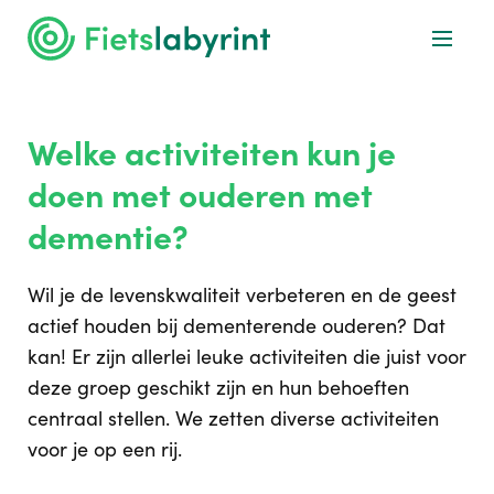
Welke activiteiten kun je
doen met ouderen met
dementie?
Wil je de levenskwaliteit verbeteren en de geest
actief houden bij dementerende ouderen? Dat
kan! Er zijn allerlei leuke activiteiten die juist voor
deze groep geschikt zijn en hun behoeften
centraal stellen. We zetten diverse activiteiten
voor je op een rij.