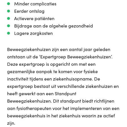
Minder complicaties
Eerder ontslag
Actievere patiënten
Bijdrage aan de algehele gezondheid
Lagere zorgkosten
Beweegziekenhuizen zijn een aantal jaar geleden
ontstaan uit de ‘Expertgroep Beweegziekenhuizen’.
Deze expertgroep is opgericht om met een
gezamenlijke aanpak te komen voor fysieke
inactiviteit tijdens een ziekenhuisopname. De
expertgroep bestaat uit verschillende ziekenhuizen en
heeft gewerkt aan een Standpunt
Beweegziekenhuizen. Dit standpunt biedt richtlijnen
aan fysiotherapeuten voor het implementeren van een
beweegziekenhuis in het ziekenhuis waarin ze actief
zijn.