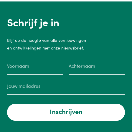
Schrijf je in
Blijf op de hoogte van alle vernieuwingen
en ontwikkelingen met onze nieuwsbrief.
Inschrijven