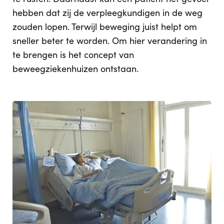
hebben dat zij de verpleegkundigen in de weg
zouden lopen. Terwijl beweging juist helpt om
sneller beter te worden. Om hier verandering in
te brengen is het concept van
beweegziekenhuizen ontstaan.