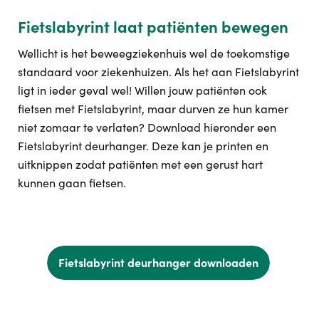
Fietslabyrint laat patiënten bewegen
Wellicht is het beweegziekenhuis wel de toekomstige
standaard voor ziekenhuizen. Als het aan Fietslabyrint
ligt in ieder geval wel! Willen jouw patiënten ook
fietsen met Fietslabyrint, maar durven ze hun kamer
niet zomaar te verlaten? Download hieronder een
Fietslabyrint deurhanger. Deze kan je printen en
uitknippen zodat patiënten met een gerust hart
kunnen gaan fietsen.
Fietslabyrint deurhanger downloaden