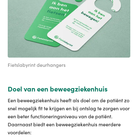
Fietslabyrint deurhangers
Doel van een beweegziekenhuis
Een beweegziekenhuis heeft als doel om de patiënt zo
snel mogelijk fit te krijgen en bij ontslag te zorgen voor
een beter functioneringsniveau van de patiënt.
Daarnaast biedt een beweegziekenhuis meerdere
voordelen: