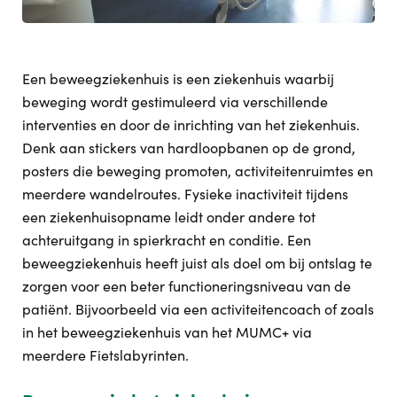
Een beweegziekenhuis is een ziekenhuis waarbij
beweging wordt gestimuleerd via verschillende
interventies en door de inrichting van het ziekenhuis.
Denk aan stickers van hardloopbanen op de grond,
posters die beweging promoten, activiteitenruimtes en
meerdere wandelroutes. Fysieke inactiviteit tijdens
een ziekenhuisopname leidt onder andere tot
achteruitgang in spierkracht en conditie. Een
beweegziekenhuis heeft juist als doel om bij ontslag te
zorgen voor een beter functioneringsniveau van de
patiënt. Bijvoorbeeld via een activiteitencoach of zoals
in het beweegziekenhuis van het MUMC+ via
meerdere Fietslabyrinten.