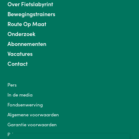
Over Fietslabyrint
Bewegingstrainers
Route Op Maat
Onderzoek
Abonnementen
Vacatures
Contact
Pers
In de media
Fondsenwerving
Algemene voorwaarden
Garantie voorwaarden
Privacy