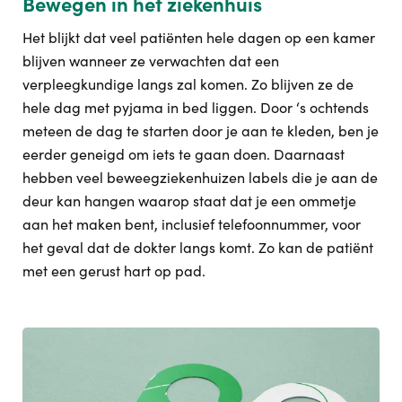
Bewegen in het ziekenhuis
Het blijkt dat veel patiënten hele dagen op een kamer
blijven wanneer ze verwachten dat een
verpleegkundige langs zal komen. Zo blijven ze de
hele dag met pyjama in bed liggen. Door ‘s ochtends
meteen de dag te starten door je aan te kleden, ben je
eerder geneigd om iets te gaan doen. Daarnaast
hebben veel beweegziekenhuizen labels die je aan de
deur kan hangen waarop staat dat je een ommetje
aan het maken bent, inclusief telefoonnummer, voor
het geval dat de dokter langs komt. Zo kan de patiënt
met een gerust hart op pad.