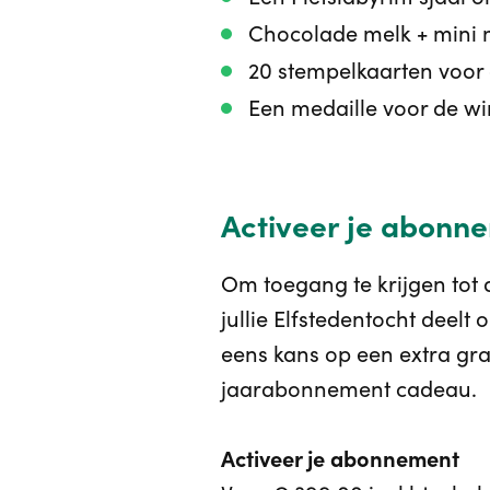
Chocolade melk + mini
20 stempelkaarten voor 
Een medaille voor de w
Activeer je abonne
Om toegang te krijgen tot 
jullie Elfstedentocht deelt
eens kans op een extra gra
jaarabonnement cadeau.
Activeer je abonnement