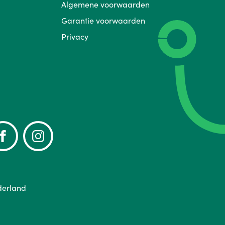
Algemene voorwaarden
Garantie voorwaarden
Privacy
derland