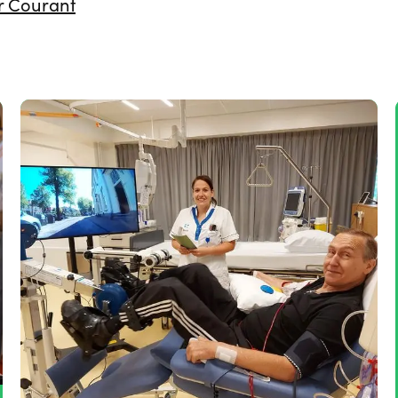
r Courant