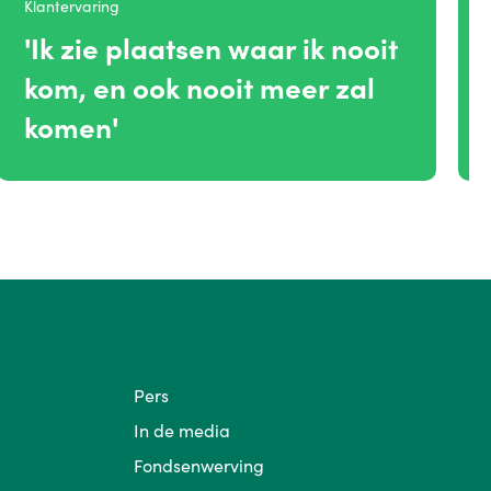
Klantervaring
'Ik zie plaatsen waar ik nooit
kom, en ook nooit meer zal
komen'
Pers
In de media
Fondsenwerving