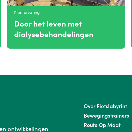
Klantervaring
Door het leven met
dialysebehandelingen
Over Fietslabyrint
Bewegingstrainers
Route Op Maat
 en ontwikkelingen