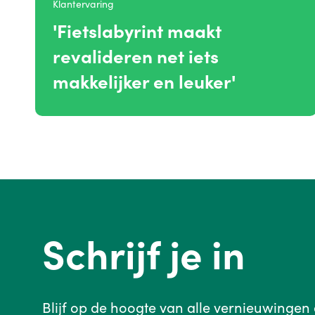
Klantervaring
'Fietslabyrint maakt
revalideren net iets
makkelijker en leuker'
Schrijf je in
Blijf op de hoogte van alle vernieuwingen