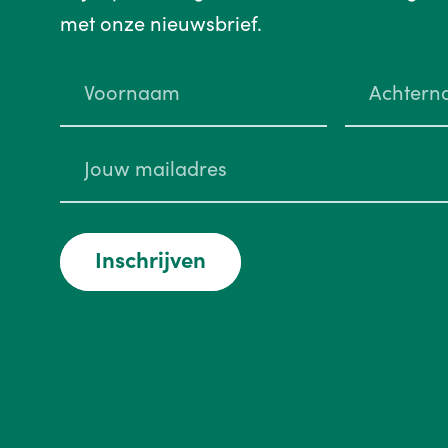
met onze nieuwsbrief.
Inschrijven