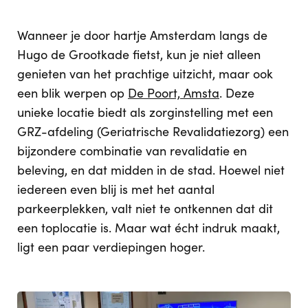
Wanneer je door hartje Amsterdam langs de
Hugo de Grootkade fietst, kun je niet alleen
genieten van het prachtige uitzicht, maar ook
een blik werpen op
De Poort, Amsta
. Deze
unieke locatie biedt als zorginstelling met een
GRZ-afdeling (Geriatrische Revalidatiezorg) een
bijzondere combinatie van revalidatie en
beleving, en dat midden in de stad. Hoewel niet
iedereen even blij is met het aantal
parkeerplekken, valt niet te ontkennen dat dit
een toplocatie is. Maar wat écht indruk maakt,
ligt een paar verdiepingen hoger.