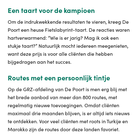
Een taart voor de kampioen
Om de indrukwekkende resultaten te vieren, kreeg De
Poort een heuse Fietslabyrint-taart. De reacties waren
hartverwarmend: “Wie is er jarig? Mag ik ook een
stukje taart?” Natuurlijk mocht iedereen meegenieten,
want deze prijs is voor alle cliënten die hebben
bijgedragen aan het succes.
Routes met een persoonlijk tintje
Op de GRZ-afdeling van De Poort is men erg blij met
het brede aanbod van meer dan 800 routes, met
regelmatig nieuwe toevoegingen. Omdat cliënten
maximaal drie maanden blijven, is er altijd iets nieuws
te ontdekken. Voor veel cliënten met roots in Turkije en
Marokko zijn de routes door deze landen favoriet.