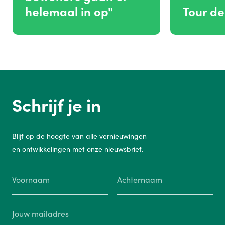
helemaal in op"
Tour de
Schrijf je in
Blijf op de hoogte van alle vernieuwingen
en ontwikkelingen met onze nieuwsbrief.