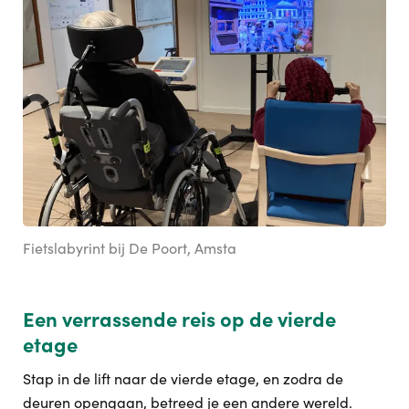
Fietslabyrint bij De Poort, Amsta
Een verrassende reis op de vierde
etage
Stap in de lift naar de vierde etage, en zodra de
deuren opengaan, betreed je een andere wereld.