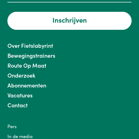
Inschrijven
Over Fietslabyrint
Bewegingstrainers
Route Op Maat
Onderzoek
Abonnementen
Vacatures
Contact
Pers
In de media