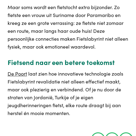
Maar soms wordt een fietstocht extra bijzonder. Zo
fietste een vrouw uit Suriname door Paramaribo en
kreeg ze een grote verrassing: ze fietste niet zomaar
een route, maar langs haar oude huis! Deze
persoonlijke connecties maken Fietslabyrint niet alleen
fysiek, maar ook emotioneel waardevol.
Fietsend naar een betere toekomst
De Poort
laat zien hoe innovatieve technologie zoals
Fietslabyrint revalidatie niet alleen effectief maakt,
maar ook plezierig en verbindend. Of je nu door de
straten van Jordanië, Turkije of je eigen
jeugdherinneringen fietst, elke route draagt bij aan
herstel én mooie momenten.