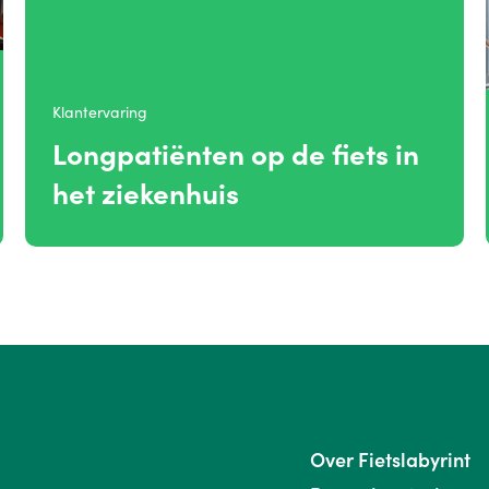
Klantervaring
Longpatiënten op de fiets in
het ziekenhuis
Over Fietslabyrint