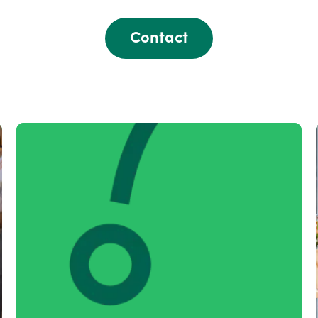
Contact