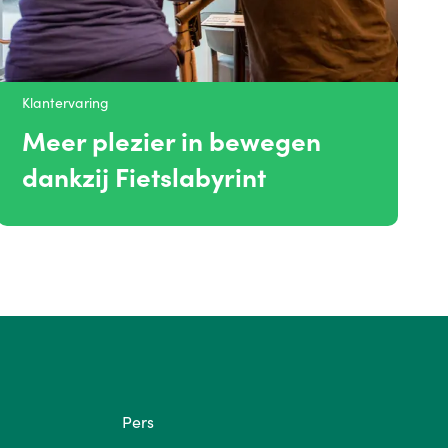
Klantervaring
Meer plezier in bewegen
dankzij Fietslabyrint
Pers