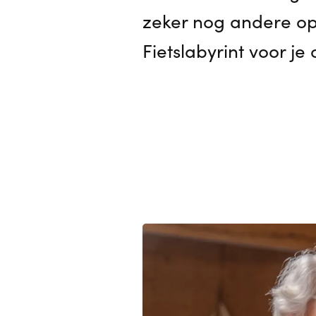
zeker nog andere opt
Fietslabyrint voor je 