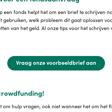
en fonds helpt het om een brief te schrijven naar
lt gebruiken, welk probleem dit gaat oplossen voor 
tten van het geld. Al onze tips voor het schrijven 
Vraag onze voorbeeldbrief aan
 crowdfunding!
et om hulp vragen, ook niet wanneer het om het 