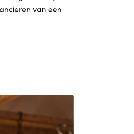
inancieren van een