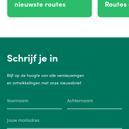
nieuwste routes
Routes
Schrijf je in
Blijf op de hoogte van alle vernieuwingen
en ontwikkelingen met onze nieuwsbrief.