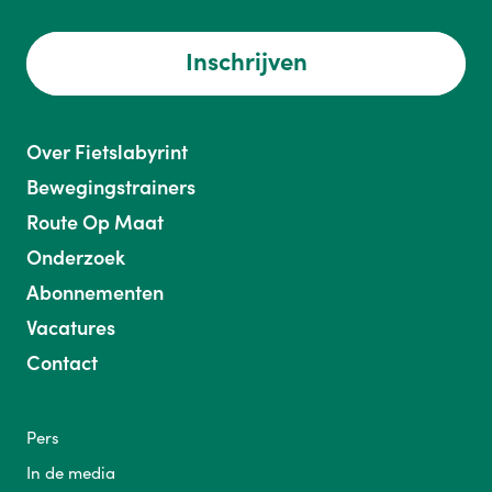
Inschrijven
Over Fietslabyrint
Bewegingstrainers
Route Op Maat
Onderzoek
Abonnementen
Vacatures
Contact
Pers
In de media