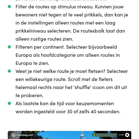
Filter de routes op stimulus niveau. Kunnen jouw
bewoners niet tegen al te veel prikkels, dan kan je
in de instellingen alleen routes met een laag
prikkelniveau selecteren. De routesbalk laat dan
alleen rustige routes zien.
Filteren per continent. Selecteer bijvoorbeeld
Europa als hoofdcategorie om alleen routes in
Europa te zien.
Weet je niet welke route je moet fietsen? Selecteer
een willekeurige route. Scroll met de fieters
helemaal rechts naar het 'shuffle' icoon om dit uit
te proberen.
Als laatste kan de tijd voor keuzemomenten
worden ingesteld voor 30 of zelfs 40 seconden.