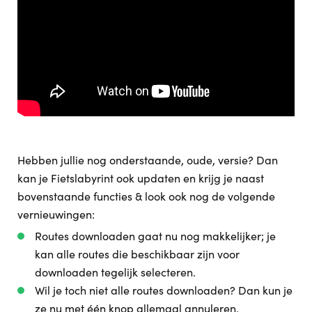
Hebben jullie nog onderstaande, oude, versie? Dan
kan je Fietslabyrint ook updaten en krijg je naast
bovenstaande functies & look ook nog de volgende
vernieuwingen:
Routes downloaden gaat nu nog makkelijker; je
kan alle routes die beschikbaar zijn voor
downloaden tegelijk selecteren.
Wil je toch niet alle routes downloaden? Dan kun je
ze nu met één knop allemaal annuleren.