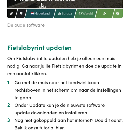
De oude software
Fietslabyrint updaten
Om Fietslabyrint te updaten heb je alleen een muis
nodig. Ga naar jullie Fietslabyrint en doe de update in
een aantal klikken.
Ga met de muis naar het tandwiel icoon
rechtsboven in het scherm om naar de Instellingen
te gaan.
Onder Update kun je de nieuwste software
update downloaden en installeren.
Nog niet gekoppeld aan het internet? Doe dit eerst.
Bekijk onze tutorial hier
.