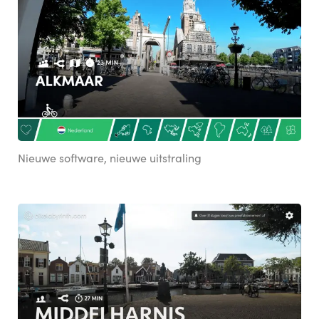
Nieuwe software, nieuwe uitstraling