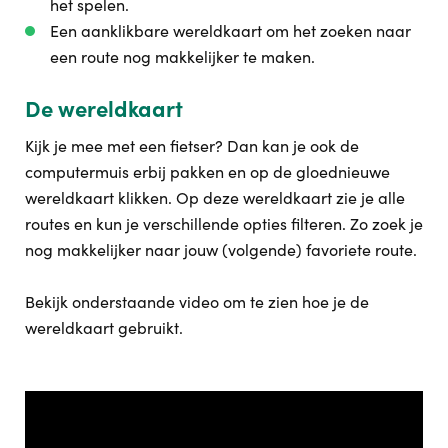
het spelen.
Een aanklikbare wereldkaart om het zoeken naar
een route nog makkelijker te maken.
De wereldkaart
Kijk je mee met een fietser? Dan kan je ook de
computermuis erbij pakken en op de gloednieuwe
wereldkaart klikken. Op deze wereldkaart zie je alle
routes en kun je verschillende opties filteren. Zo zoek je
nog makkelijker naar jouw (volgende) favoriete route.
Bekijk onderstaande video om te zien hoe je de
wereldkaart gebruikt.