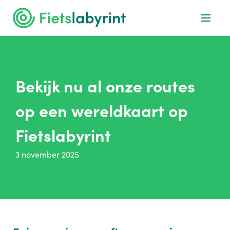
Bekijk nu al onze routes
op een wereldkaart op
Fietslabyrint
3 november 2025