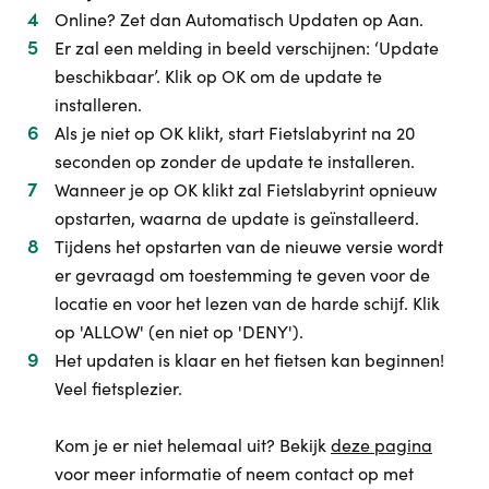
Online? Zet dan Automatisch Updaten op Aan.
Er zal een melding in beeld verschijnen: ‘Update
beschikbaar’. Klik op OK om de update te
installeren.
Als je niet op OK klikt, start Fietslabyrint na 20
seconden op zonder de update te installeren.
Wanneer je op OK klikt zal Fietslabyrint opnieuw
opstarten, waarna de update is geïnstalleerd.
Tijdens het opstarten van de nieuwe versie wordt
er gevraagd om toestemming te geven voor de
locatie en voor het lezen van de harde schijf. Klik
op 'ALLOW' (en niet op 'DENY').
Het updaten is klaar en het fietsen kan beginnen!
Veel fietsplezier.
Kom je er niet helemaal uit? Bekijk
deze pagina
voor meer informatie of neem contact op met