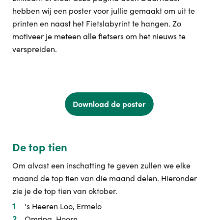
hebben wij een poster voor jullie gemaakt om uit te
printen en naast het Fietslabyrint te hangen. Zo
motiveer je meteen alle fietsers om het nieuws te
verspreiden.
Download de poster
De top tien
Om alvast een inschatting te geven zullen we elke
maand de top tien van die maand delen. Hieronder
zie je de top tien van oktober.
's Heeren Loo, Ermelo
Omring, Hoorn