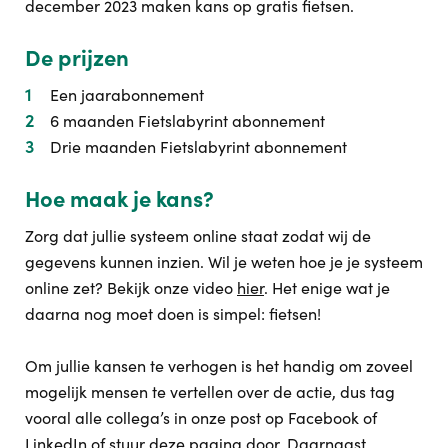
december 2023 maken kans op gratis fietsen.
De prijzen
Een jaarabonnement
6 maanden Fietslabyrint abonnement
Drie maanden Fietslabyrint abonnement
Hoe maak je kans?
Zorg dat jullie systeem online staat zodat wij de
gegevens kunnen inzien. Wil je weten hoe je je systeem
online zet? Bekijk onze video
hier
. Het enige wat je
daarna nog moet doen is simpel: fietsen!
Om jullie kansen te verhogen is het handig om zoveel
mogelijk mensen te vertellen over de actie, dus tag
vooral alle collega’s in onze post op Facebook of
LinkedIn of stuur deze pagina door. Daarnaast