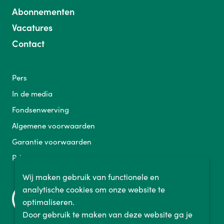
Abonnementen
Vacatures
Contact
Pers
In de media
Fondsenwerving
Algemene voorwaarden
Garantie voorwaarden
Privacy
Wij maken gebruik van functionele en
analytische cookies om onze website te
optimaliseren.
Door gebruik te maken van deze website ga je