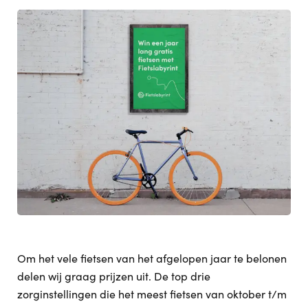
Om het vele fietsen van het afgelopen jaar te belonen
delen wij graag prijzen uit. De top drie
zorginstellingen die het meest fietsen van oktober t/m