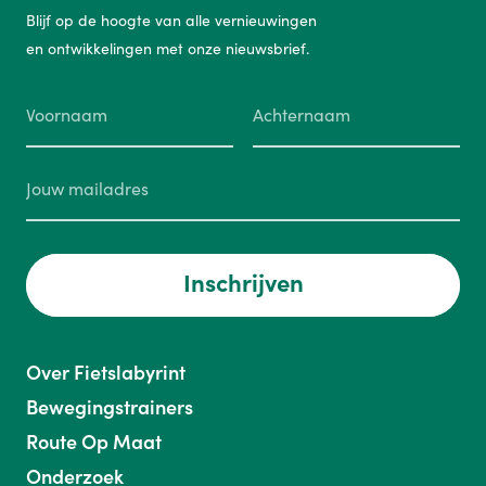
Blijf op de hoogte van alle vernieuwingen
en ontwikkelingen met onze nieuwsbrief.
Inschrijven
Over Fietslabyrint
Bewegingstrainers
Route Op Maat
Onderzoek