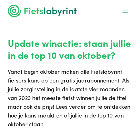
Update winactie: staan jullie
in de top 10 van oktober?
Vanaf begin oktober maken alle Fietslabyrint
fietsers kans op een gratis jaarabonnement. Als
jullie zorginstelling in de laatste vier maanden
van 2023 het meeste fietst winnen jullie de titel
maar ook de prijs! Lees verder om te ontdekken
hoe je kans maakt en of jullie in de top 10 van
oktober staan.