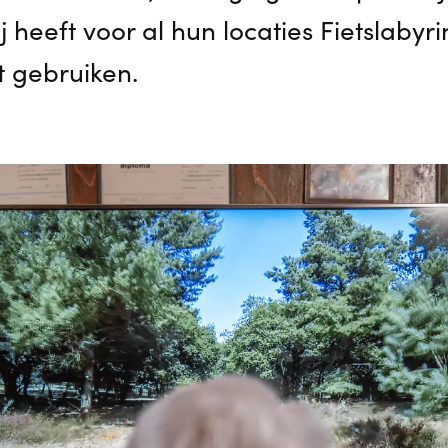
 heeft voor al hun locaties Fietslabyri
t gebruiken.