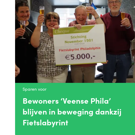
Sparen voor
Bewoners ‘Veense Phila’
blijven in beweging dankzij
Fietslabyrint