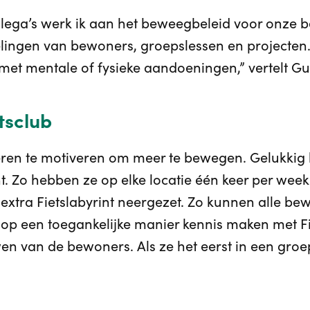
lega’s werk ik aan het beweegbeleid voor onze 
lingen van bewoners, groepslessen en projecten
met mentale of fysieke aandoeningen,” vertelt Gu
tsclub
deren te motiveren om meer te bewegen. Gelukkig
. Zo hebben ze op elke locatie één keer per week 
extra Fietslabyrint neergezet. Zo kunnen alle b
 op een toegankelijke manier kennis maken met Fie
en van de bewoners. Als ze het eerst in een groe