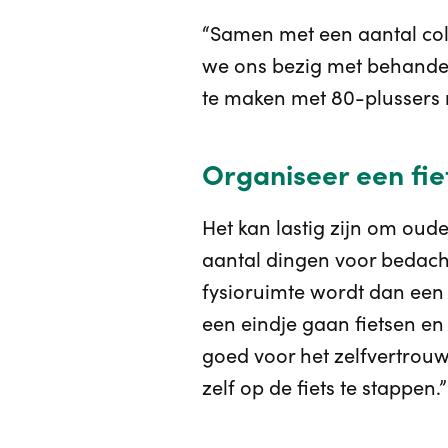
“Samen met een aantal col
we ons bezig met behande
te maken met 80-plussers 
Organiseer een fie
Het kan lastig zijn om ou
aantal dingen voor bedacht
fysioruimte wordt dan een 
een eindje gaan fietsen en
goed voor het zelfvertrouw
zelf op de fiets te stappen.”