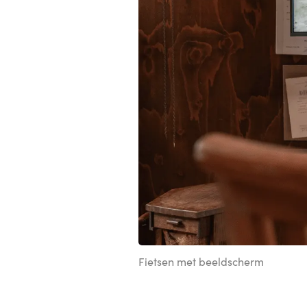
Fietsen met beeldscherm