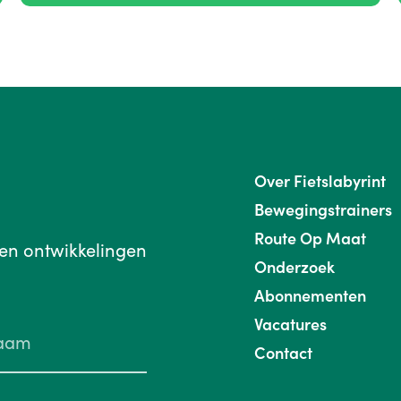
Over Fietslabyrint
Bewegingstrainers
Route Op Maat
 en ontwikkelingen
Onderzoek
Abonnementen
Vacatures
Contact