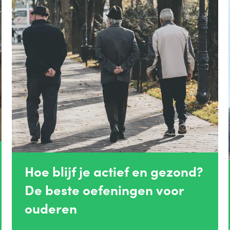
Hoe blijf je actief en gezond?
De beste oefeningen voor
ouderen