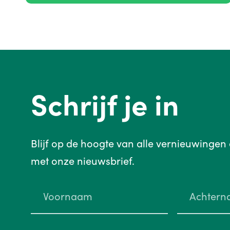
Schrijf je in
Blijf op de hoogte van alle vernieuwingen
met onze nieuwsbrief.