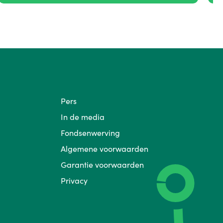
Pers
In de media
Fondsenwerving
Algemene voorwaarden
Garantie voorwaarden
Privacy