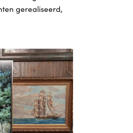
nten gerealiseerd,