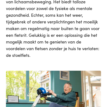
van lichaamsbeweging. Het biedt talloze
voordelen voor zowel de fysieke als mentale
gezondheid. Echter, soms kan het weer,
tijdgebrek of andere verplichtingen het moeilijk
maken om regelmatig naar buiten te gaan voor
een fietsrit. Gelukkig is er een oplossing die het
mogelijk maakt om te genieten van de
voordelen van fietsen zonder je huis te verlaten:
de stoelfiets.