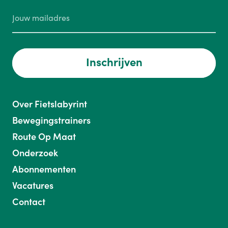
Inschrijven
Over Fietslabyrint
Bewegingstrainers
Route Op Maat
Onderzoek
Abonnementen
Vacatures
Contact