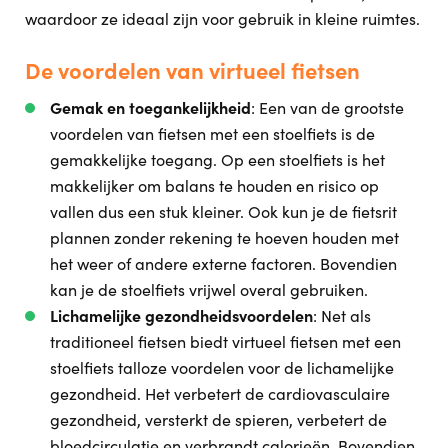
waardoor ze ideaal zijn voor gebruik in kleine ruimtes.
De voordelen van virtueel fietsen
Gemak en toegankelijkheid
: Een van de grootste
voordelen van fietsen met een stoelfiets is de
gemakkelijke toegang. Op een stoelfiets is het
makkelijker om balans te houden en risico op
vallen dus een stuk kleiner. Ook kun je de fietsrit
plannen zonder rekening te hoeven houden met
het weer of andere externe factoren. Bovendien
kan je de stoelfiets vrijwel overal gebruiken.
Lichamelijke gezondheidsvoordelen
: Net als
traditioneel fietsen biedt virtueel fietsen met een
stoelfiets talloze voordelen voor de lichamelijke
gezondheid. Het verbetert de cardiovasculaire
gezondheid, versterkt de spieren, verbetert de
bloedcirculatie en verbrandt calorieën. Bovendien