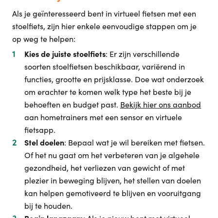
Als je geïnteresseerd bent in virtueel fietsen met een
stoelfiets, zijn hier enkele eenvoudige stappen om je
op weg te helpen:
Kies de juiste stoelfiets
: Er zijn verschillende
soorten stoelfietsen beschikbaar, variërend in
functies, grootte en prijsklasse. Doe wat onderzoek
om erachter te komen welk type het beste bij je
behoeften en budget past.
Bekijk hier ons aanbod
aan hometrainers met een sensor en virtuele
fietsapp.
Stel doelen
: Bepaal wat je wil bereiken met fietsen.
Of het nu gaat om het verbeteren van je algehele
gezondheid, het verliezen van gewicht of met
plezier in beweging blijven, het stellen van doelen
kan helpen gemotiveerd te blijven en vooruitgang
bij te houden.