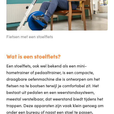
Fietsen met een stoelfiets
Wat is een stoelfiets?
Een stoelfiets, ook wel bekend als een mini-
hometrainer of pedaaltrainer, is een compacte,
draagbare oefenmachine die is ontworpen om het
fietsen na te bootsen terwijl je comfortabel zit. Het
bestaat uit pedalen en een weerstandssysteem,
meestal verstelbaar, dat weerstand biedt tijdens het
trappen. Deze apparaten zijn vaak klein genoeg om
onder een bureau of naast een stoel te passen,