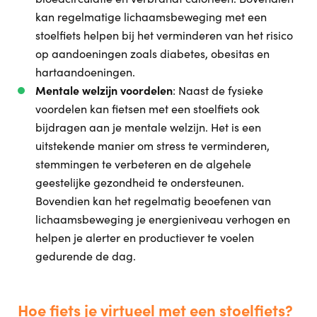
kan regelmatige lichaamsbeweging met een
stoelfiets helpen bij het verminderen van het risico
op aandoeningen zoals diabetes, obesitas en
hartaandoeningen.
Mentale welzijn voordelen
: Naast de fysieke
voordelen kan fietsen met een stoelfiets ook
bijdragen aan je mentale welzijn. Het is een
uitstekende manier om stress te verminderen,
stemmingen te verbeteren en de algehele
geestelijke gezondheid te ondersteunen.
Bovendien kan het regelmatig beoefenen van
lichaamsbeweging je energieniveau verhogen en
helpen je alerter en productiever te voelen
gedurende de dag.
Hoe fiets je virtueel met een stoelfiets?