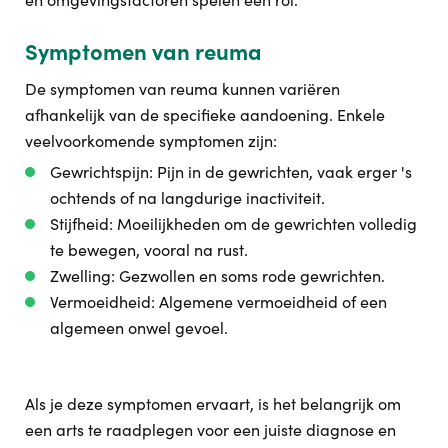
Symptomen van reuma
De symptomen van reuma kunnen variëren
afhankelijk van de specifieke aandoening. Enkele
veelvoorkomende symptomen zijn:
Gewrichtspijn: Pijn in de gewrichten, vaak erger 's
ochtends of na langdurige inactiviteit.
Stijfheid: Moeilijkheden om de gewrichten volledig
te bewegen, vooral na rust.
Zwelling: Gezwollen en soms rode gewrichten.
Vermoeidheid: Algemene vermoeidheid of een
algemeen onwel gevoel.
Als je deze symptomen ervaart, is het belangrijk om
een arts te raadplegen voor een juiste diagnose en