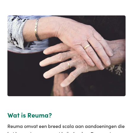
Wat is Reuma?
Reuma omvat een breed scala aan aandoeningen die