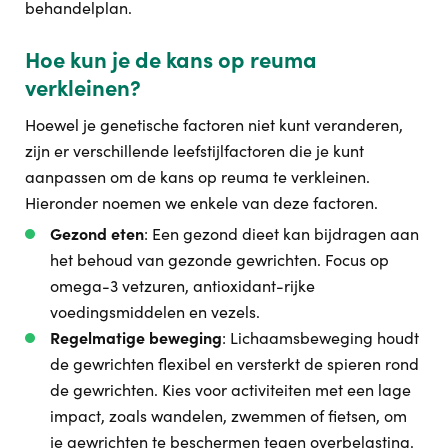
behandelplan.
Hoe kun je de kans op reuma
verkleinen?
Hoewel je genetische factoren niet kunt veranderen,
zijn er verschillende leefstijlfactoren die je kunt
aanpassen om de kans op reuma te verkleinen.
Hieronder noemen we enkele van deze factoren.
Gezond eten
: Een gezond dieet kan bijdragen aan
het behoud van gezonde gewrichten. Focus op
omega-3 vetzuren, antioxidant-rijke
voedingsmiddelen en vezels.
Regelmatige beweging
: Lichaamsbeweging houdt
de gewrichten flexibel en versterkt de spieren rond
de gewrichten. Kies voor activiteiten met een lage
impact, zoals wandelen, zwemmen of fietsen, om
je gewrichten te beschermen tegen overbelasting.