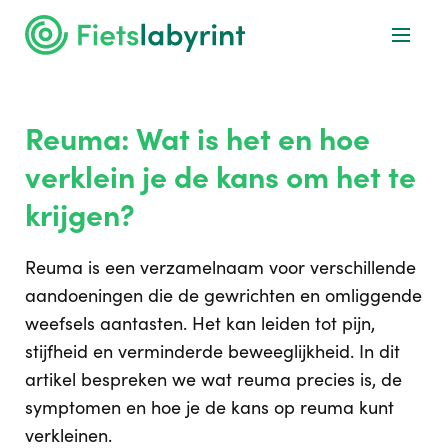
Reuma: Wat is het en hoe
verklein je de kans om het te
krijgen?
Reuma is een verzamelnaam voor verschillende
aandoeningen die de gewrichten en omliggende
weefsels aantasten. Het kan leiden tot pijn,
stijfheid en verminderde beweeglijkheid. In dit
artikel bespreken we wat reuma precies is, de
symptomen en hoe je de kans op reuma kunt
verkleinen.