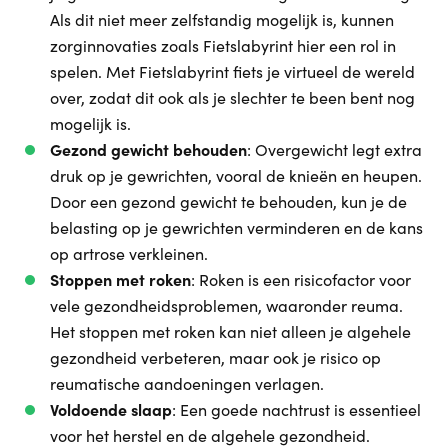
Als dit niet meer zelfstandig mogelijk is, kunnen
zorginnovaties zoals Fietslabyrint hier een rol in
spelen. Met Fietslabyrint fiets je virtueel de wereld
over, zodat dit ook als je slechter te been bent nog
mogelijk is.
Gezond gewicht behouden
: Overgewicht legt extra
druk op je gewrichten, vooral de knieën en heupen.
Door een gezond gewicht te behouden, kun je de
belasting op je gewrichten verminderen en de kans
op artrose verkleinen.
Stoppen met roken
: Roken is een risicofactor voor
vele gezondheidsproblemen, waaronder reuma.
Het stoppen met roken kan niet alleen je algehele
gezondheid verbeteren, maar ook je risico op
reumatische aandoeningen verlagen.
Voldoende slaap
: Een goede nachtrust is essentieel
voor het herstel en de algehele gezondheid.