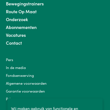
Bewegingstrainers
Route Op Maat
Onderzoek
Abonnementen
Vacatures
Contact
Pers
In de media
Fondsenwerving
Algemene voorwaarden
Garantie voorwaarden
Privacy
Wij maken gebruik van functionele en