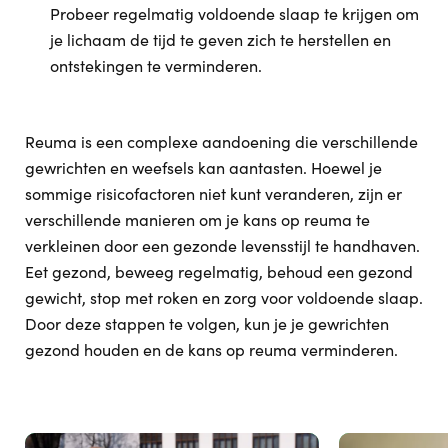
Probeer regelmatig voldoende slaap te krijgen om
je lichaam de tijd te geven zich te herstellen en
ontstekingen te verminderen.
Reuma is een complexe aandoening die verschillende
gewrichten en weefsels kan aantasten. Hoewel je
sommige risicofactoren niet kunt veranderen, zijn er
verschillende manieren om je kans op reuma te
verkleinen door een gezonde levensstijl te handhaven.
Eet gezond, beweeg regelmatig, behoud een gezond
gewicht, stop met roken en zorg voor voldoende slaap.
Door deze stappen te volgen, kun je je gewrichten
gezond houden en de kans op reuma verminderen.