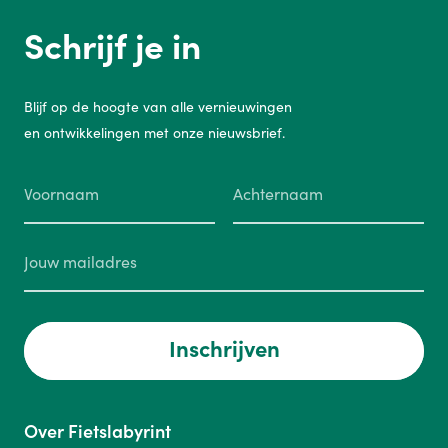
Schrijf je in
Blijf op de hoogte van alle vernieuwingen
en ontwikkelingen met onze nieuwsbrief.
Inschrijven
Over Fietslabyrint