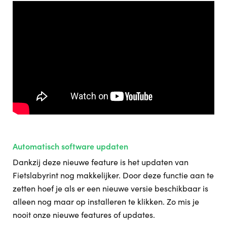
Automatisch software updaten
Dankzij deze nieuwe feature is het updaten van
Fietslabyrint nog makkelijker. Door deze functie aan te
zetten hoef je als er een nieuwe versie beschikbaar is
alleen nog maar op installeren te klikken. Zo mis je
nooit onze nieuwe features of updates.