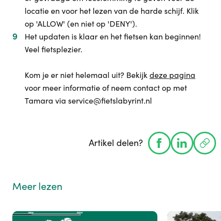
locatie en voor het lezen van de harde schijf. Klik
op 'ALLOW' (en niet op 'DENY').
Het updaten is klaar en het fietsen kan beginnen!
Veel fietsplezier.
Kom je er niet helemaal uit? Bekijk
deze pagina
voor meer informatie of neem contact op met
Tamara via service@fietslabyrint.nl
Artikel delen?
Meer lezen