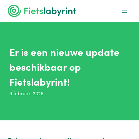
Er is een nieuwe update
beschikbaar op
Fietslabyrint!
9 februari 2026