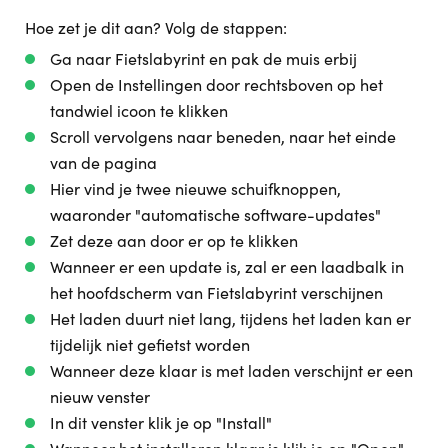
Hoe zet je dit aan? Volg de stappen:
Ga naar Fietslabyrint en pak de muis erbij
Open de Instellingen door rechtsboven op het
tandwiel icoon te klikken
Scroll vervolgens naar beneden, naar het einde
van de pagina
Hier vind je twee nieuwe schuifknoppen,
waaronder "automatische software-updates"
Zet deze aan door er op te klikken
Wanneer er een update is, zal er een laadbalk in
het hoofdscherm van Fietslabyrint verschijnen
Het laden duurt niet lang, tijdens het laden kan er
tijdelijk niet gefietst worden
Wanneer deze klaar is met laden verschijnt er een
nieuw venster
In dit venster klik je op "Install"