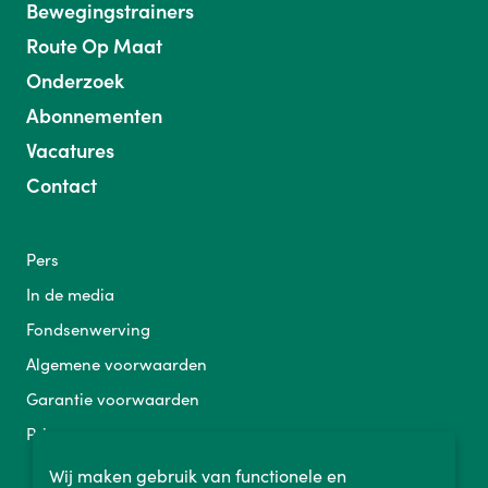
Bewegingstrainers
Route Op Maat
Onderzoek
Abonnementen
Vacatures
Contact
Pers
In de media
Fondsenwerving
Algemene voorwaarden
Garantie voorwaarden
Privacy
Wij maken gebruik van functionele en