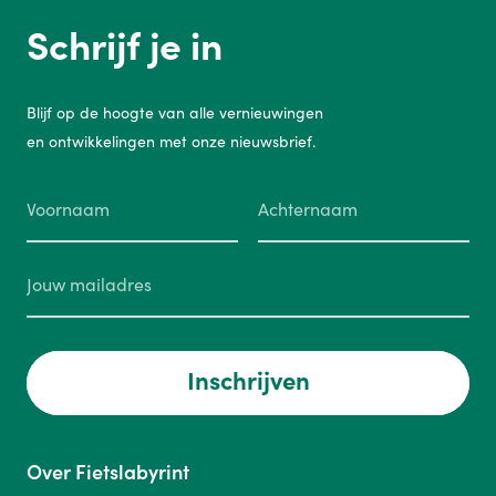
Schrijf je in
Blijf op de hoogte van alle vernieuwingen
en ontwikkelingen met onze nieuwsbrief.
Inschrijven
Over Fietslabyrint