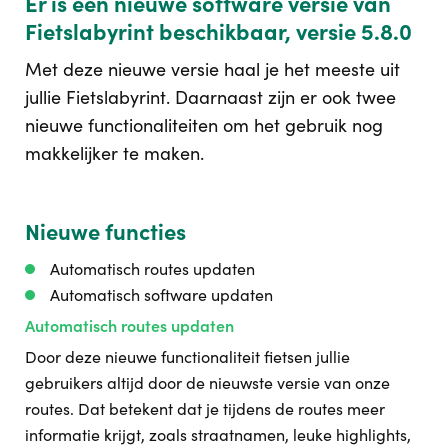
Er is een nieuwe software versie van
Fietslabyrint beschikbaar, versie 5.8.0
Met deze nieuwe versie haal je het meeste uit
jullie Fietslabyrint. Daarnaast zijn er ook twee
nieuwe functionaliteiten om het gebruik nog
makkelijker te maken.
Nieuwe functies
Automatisch routes updaten
Automatisch software updaten
Automatisch routes updaten
Door deze nieuwe functionaliteit fietsen jullie
gebruikers altijd door de nieuwste versie van onze
routes. Dat betekent dat je tijdens de routes meer
informatie krijgt, zoals straatnamen, leuke highlights,