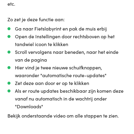
etc.
Zo zet je deze functie aan:
Ga naar Fietslabyrint en pak de muis erbij
Open de Instellingen door rechtsboven op het
tandwiel icoon te klikken
Scroll vervolgens naar beneden, naar het einde
van de pagina
Hier vind je twee nieuwe schuifknoppen,
waaronder "automatische route-updates"
Zet deze aan door er op te klikken
Als er route updates beschikbaar zijn komen deze
vanaf nu automatisch in de wachtrij onder
"Downloads"
Bekijk onderstaande video om alle stappen te zien.