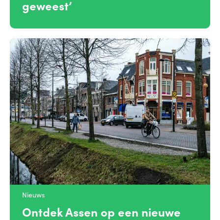
geweest’
Nieuws
Ontdek Assen op een nieuwe