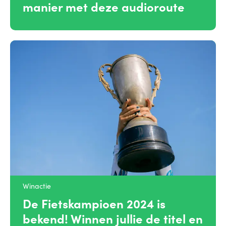
manier met deze audioroute
Winactie
De Fietskampioen 2024 is
bekend! Winnen jullie de titel en