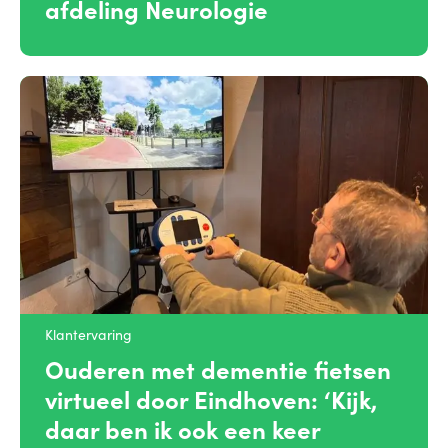
afdeling Neurologie
Klantervaring
Ouderen met dementie fietsen
virtueel door Eindhoven: ‘Kijk,
daar ben ik ook een keer