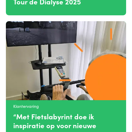
Tour de Dialyse 2025
Klantervaring
“Met Fietslabyrint doe ik
inspiratie op voor nieuwe