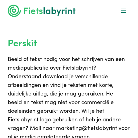
Perskit
Beeld of tekst nodig voor het schrijven van een
mediapublicatie over Fietslabyrint?
Onderstaand download je verschillende
afbeeldingen en vind je teksten met korte,
duidelijke uitleg, die je mag gebruiken. Het
beeld en tekst mag niet voor commerciële
doeleinden gebruikt worden. Wil je het
Fietslabyrint logo gebruiken of heb je andere
vragen? Mail naar marketing@fietslabyrint voor
al je media gerelateerde vragen.