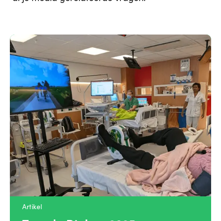
Artikel