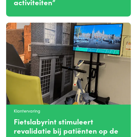
activiteiten”
Klantervaring
Fietslabyrint stimuleert
revalidatie bij patiënten op de