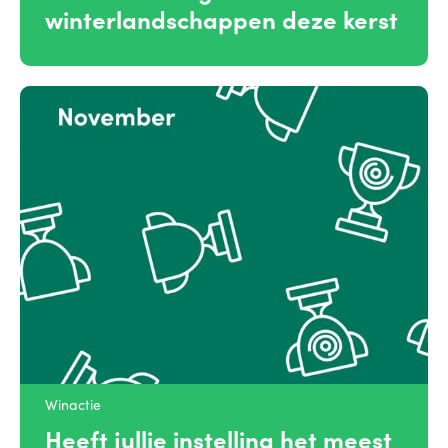
winterlandschappen deze kerst
Winactie
Heeft jullie instelling het meest