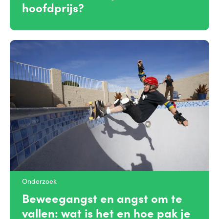
hoofdprijs?
Onderzoek
Beweegangst en angst om te
vallen: wat is het en hoe pak je