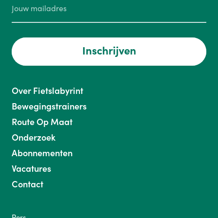
Inschrijven
Over Fietslabyrint
Bewegingstrainers
Route Op Maat
Onderzoek
Abonnementen
Vacatures
Contact
Pers