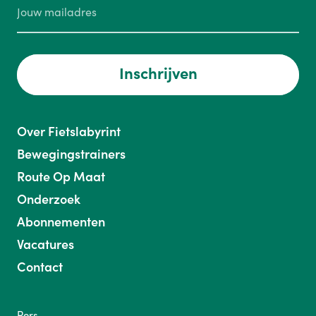
Inschrijven
Over Fietslabyrint
Bewegingstrainers
Route Op Maat
Onderzoek
Abonnementen
Vacatures
Contact
Pers