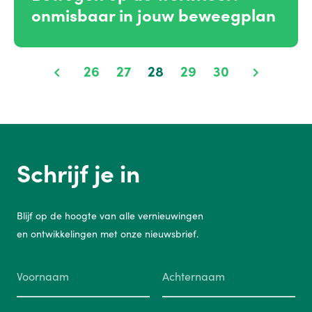
onmisbaar in jouw beweegplan
26
27
28
29
30
Schrijf je in
Blijf op de hoogte van alle vernieuwingen
en ontwikkelingen met onze nieuwsbrief.