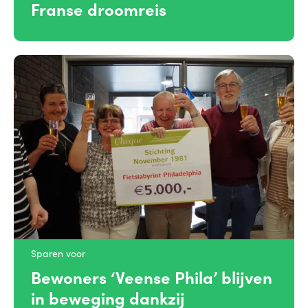
Franse droomreis
Sparen voor
Bewoners ‘Veense Phila’ blijven
in beweging dankzij