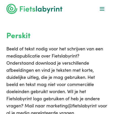
Perskit
Beeld of tekst nodig voor het schrijven van een
mediapublicatie over Fietslabyrint?
Onderstaand download je verschillende
afbeeldingen en vind je teksten met korte,
duidelijke uitleg, die je mag gebruiken. Het
beeld en tekst mag niet voor commerciële
doeleinden gebruikt worden. Wil je het
Fietslabyrint logo gebruiken of heb je andere
vragen? Mail naar marketing@fietslabyrint voor
al je media gerelateerde vragen.