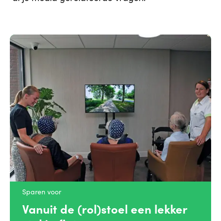
Sparen voor
Vanuit de (rol)stoel een lekker