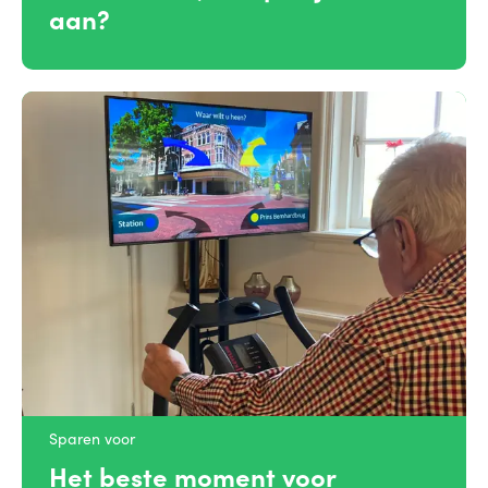
aan?
Sparen voor
Het beste moment voor