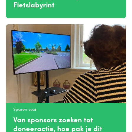
Fietslabyrint
Sparen voor
Van sponsors zoeken tot
doneeractie, hoe pak je dit